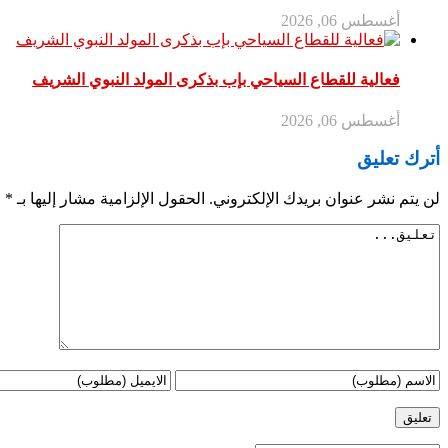
أغسطس 06, 2026
فعالية للقطاع السياحي بإب بذكرى المولد النبوي الشريف
أغسطس 06, 2026
أترك تعليق
لن يتم نشر عنوان بريدك الإلكتروني.
الحقول الإلزامية مشار إليها بـ
*