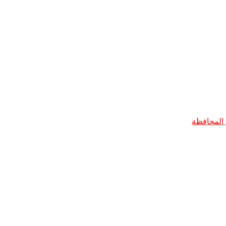
 المحافظة