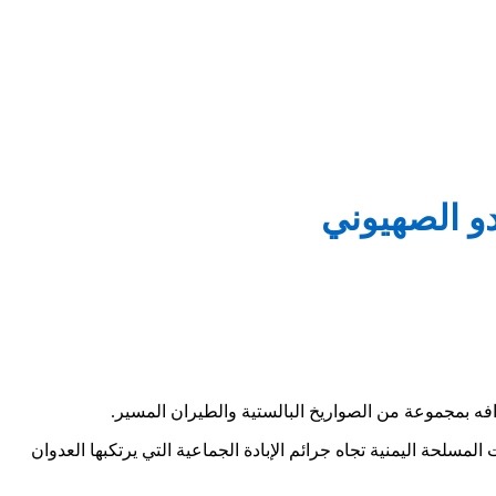
و الصهيوني
فه بمجموعة من الصواريخ البالستية والطيران المسير.
مسلحة اليمنية تجاه جرائم الإبادة الجماعية التي يرتكبها العدوان