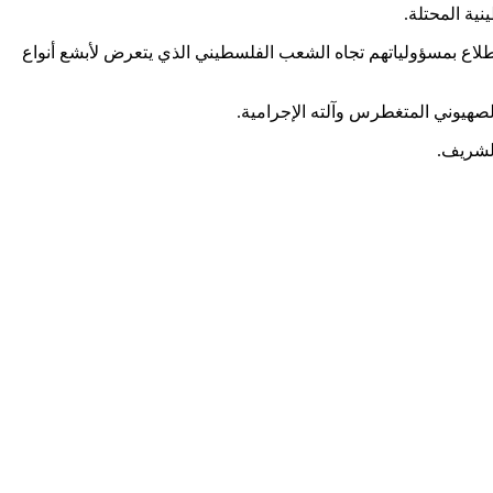
ية المحتلة.
اضطلاع بمسؤولياتهم تجاه الشعب الفلسطيني الذي يتعرض لأبشع أنواع
صهيوني المتغطرس وآلته الإجرامية.
لشريف.